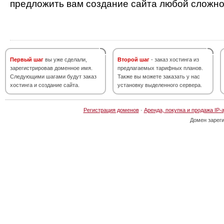
предложить вам создание сайта любой сложно
Первый шаг
вы уже сделали,
Второй шаг
- заказ хостинга из
зарегистрировав доменное имя.
предлагаемых тарифных планов.
Следующими шагами будут заказ
Также вы можете заказать у нас
хостинга и создание сайта.
установку выделенного сервера.
Регистрация доменов
·
Аренда, покупка и продажа IP-
Домен зарег