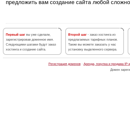
предложить вам создание сайта любой сложно
Первый шаг
вы уже сделали,
Второй шаг
- заказ хостинга из
зарегистрировав доменное имя.
предлагаемых тарифных планов.
Следующими шагами будут заказ
Также вы можете заказать у нас
хостинга и создание сайта.
установку выделенного сервера.
Регистрация доменов
·
Аренда, покупка и продажа IP-
Домен зарег