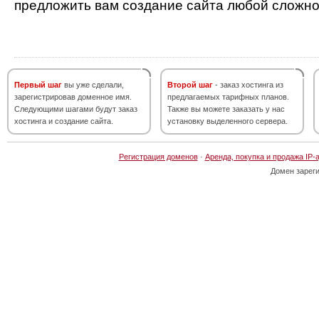
предложить вам создание сайта любой сложно
Первый шаг
вы уже сделали,
Второй шаг
- заказ хостинга из
зарегистрировав доменное имя.
предлагаемых тарифных планов.
Следующими шагами будут заказ
Также вы можете заказать у нас
хостинга и создание сайта.
установку выделенного сервера.
Регистрация доменов
·
Аренда, покупка и продажа IP-
Домен зарег