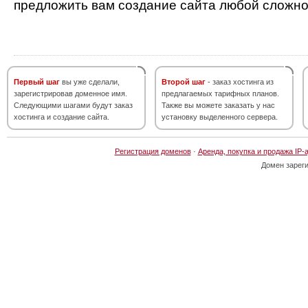
предложить вам создание сайта любой сложно
Первый шаг
вы уже сделали,
Второй шаг
- заказ хостинга из
зарегистрировав доменное имя.
предлагаемых тарифных планов.
Следующими шагами будут заказ
Также вы можете заказать у нас
хостинга и создание сайта.
установку выделенного сервера.
Регистрация доменов
·
Аренда, покупка и продажа IP-
Домен зарег