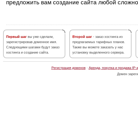
предложить вам создание сайта любой сложно
Первый шаг
вы уже сделали,
Второй шаг
- заказ хостинга из
зарегистрировав доменное имя.
предлагаемых тарифных планов.
Следующими шагами будут заказ
Также вы можете заказать у нас
хостинга и создание сайта.
установку выделенного сервера.
Регистрация доменов
·
Аренда, покупка и продажа IP-
Домен зарег